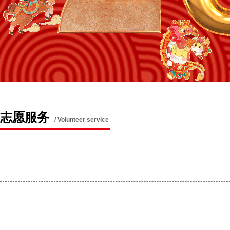
志愿服务
/ Volunteer service