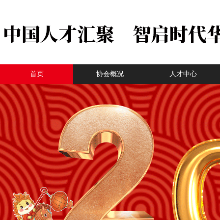
首页
协会概况
人才中心