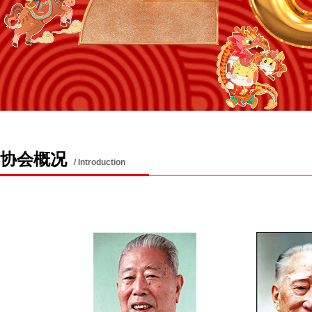
协会概况
/ Introduction