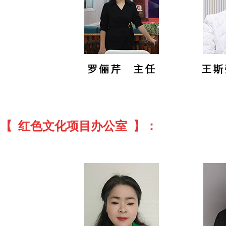
【 红色文化项目办公室 】：