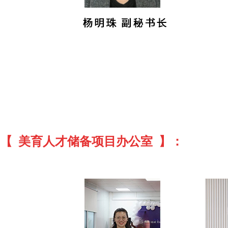
【 美育人才储备项目办公室 】：