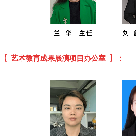
【 艺术教育成果展演项目办公室 】：