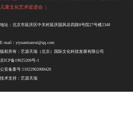
儿童文化艺术促进会
|
地址：北京市延庆区中关村延庆园风谷四路8号院27号楼2348
E-mail：yiyuantianrui@qq.com
版权所有：艺源天瑞（北京）国际文化科技发展有限公司
京ICP备19025209号-1
公安备案号:
11022902000420
技术支持：
艺源天瑞