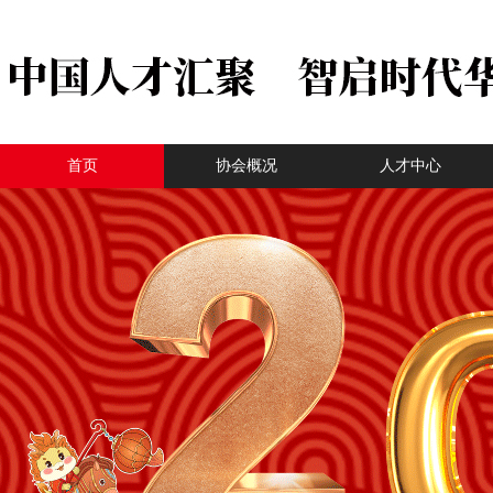
首页
协会概况
人才中心