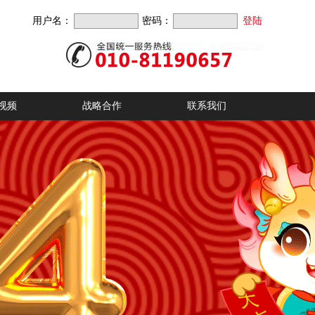
用户名：
密码：
视频
战略合作
联系我们