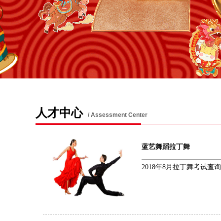
人才中心
/ Assessment Center
蓝艺舞蹈拉丁舞
2018年8月拉丁舞考试查询.