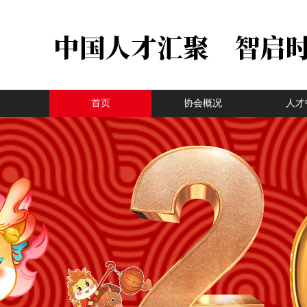
首页
协会概况
人才