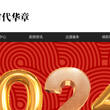
中心
新闻资讯
志愿服务
精彩