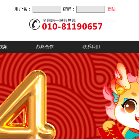
用户名：
密码：
视频
战略合作
联系我们