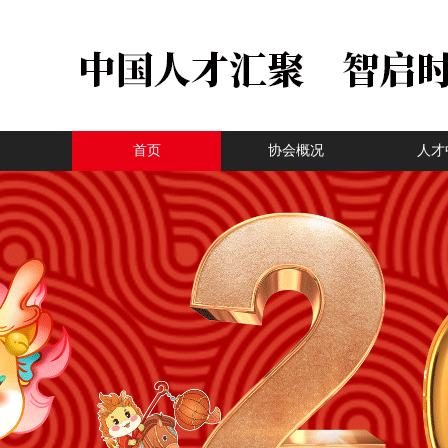
首页
协会概况
人才