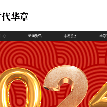
中心
新闻资讯
志愿服务
精彩