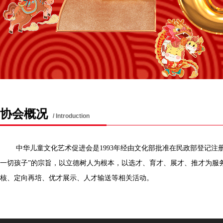
协会概况
/ Introduction
中华儿童文化艺术促进会是1993年经由文化部批准在民政部登记注
一切孩子”的宗旨，以立德树人为根本，以选才、育才、展才、推才为服
核、定向再培、优才展示、人才输送等相关活动。