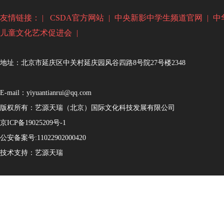
友情链接： |
CSDA官方网站
|
中央新影中学生频道官网
|
中
儿童文化艺术促进会
|
地址：北京市延庆区中关村延庆园风谷四路8号院27号楼2348
E-mail：yiyuantianrui@qq.com
版权所有：艺源天瑞（北京）国际文化科技发展有限公司
京ICP备19025209号-1
公安备案号:
11022902000420
技术支持：
艺源天瑞