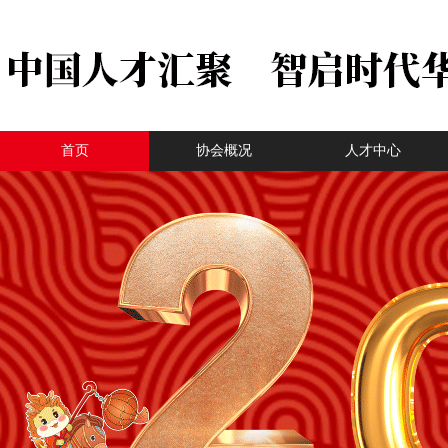
首页
协会概况
人才中心